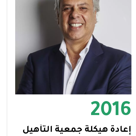
2016
إعادة هيكلة جمعية التأهيل