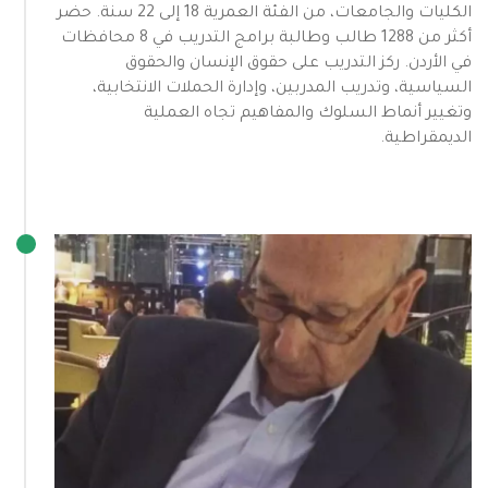
الكليات والجامعات، من الفئة العمرية 18 إلى 22 سنة. حضر
أكثر من 1288 طالب وطالبة برامج التدريب في 8 محافظات
في الأردن. ركز التدريب على حقوق الإنسان والحقوق
السياسية، وتدريب المدربين، وإدارة الحملات الانتخابية،
وتغيير أنماط السلوك والمفاهيم تجاه العملية
الديمقراطية.