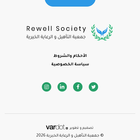
Footer
الأحكام والشروط
سياسة الخصوصية
Social media icons
تصميم و تطوير
© جمعية التأهيل و الرعاية الخيرية 2026