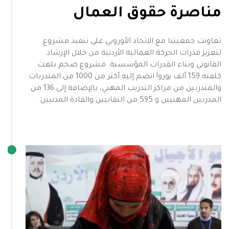
مناصرة حقوق العمال
تعاونت جمعيتنا مع الاتحاد الأوروبي على تنفيذ مشروع
لتعزيز قدرات الحركة العمالية الأردنية من خلال الإرشاد
القانوني وبناء القدرات المؤسسية. مشروع ضخم بلغت
كلفته 159 ألف يورو! انضم إليه أكثر من 1000 من المتدربات
والمتدربين من مراكز التدريب المهني، بالإضافة إلى 136 من
المدربين المهنيين و 595 من النقابيين والقادة المدنيين.