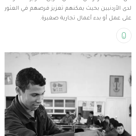
أسئلة شائعة
لدى الأردنيين بحيث يمكنهم تعزيز فرصهم في العثور
على عمل أو بدء أعمال تجارية صغيرة.
EN