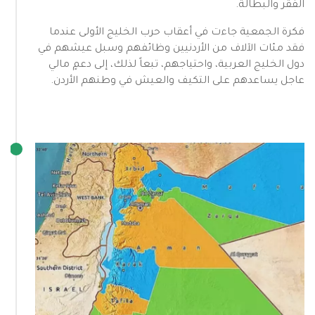
الفقر والبطالة.
فكرة الجمعية جاءت في أعقاب حرب الخليج الأولى عندما
فقد مئات الآلاف من الأردنيين وظائفهم وسبل عيشهم في
دول الخليج العربية، واحتياجهم، تبعاً لذلك، إلى دعمٍ مالي
عاجل يساعدهم على التكيف والعيش في وطنهم الأردن.